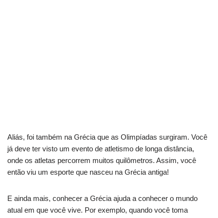
Aliás, foi também na Grécia que as Olimpíadas surgiram. Você
já deve ter visto um evento de atletismo de longa distância,
onde os atletas percorrem muitos quilômetros. Assim, você
então viu um esporte que nasceu na Grécia antiga!
E ainda mais, conhecer a Grécia ajuda a conhecer o mundo
atual em que você vive. Por exemplo, quando você toma