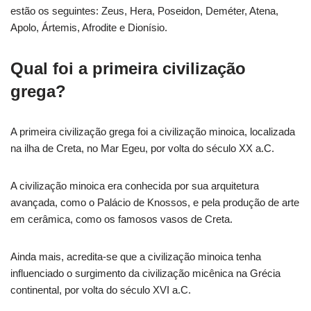
estão os seguintes: Zeus, Hera, Poseidon, Deméter, Atena,
Apolo, Ártemis, Afrodite e Dionísio.
Qual foi a primeira civilização
grega?
A primeira civilização grega foi a civilização minoica, localizada
na ilha de Creta, no Mar Egeu, por volta do século XX a.C.
A civilização minoica era conhecida por sua arquitetura
avançada, como o Palácio de Knossos, e pela produção de arte
em cerâmica, como os famosos vasos de Creta.
Ainda mais, acredita-se que a civilização minoica tenha
influenciado o surgimento da civilização micênica na Grécia
continental, por volta do século XVI a.C.