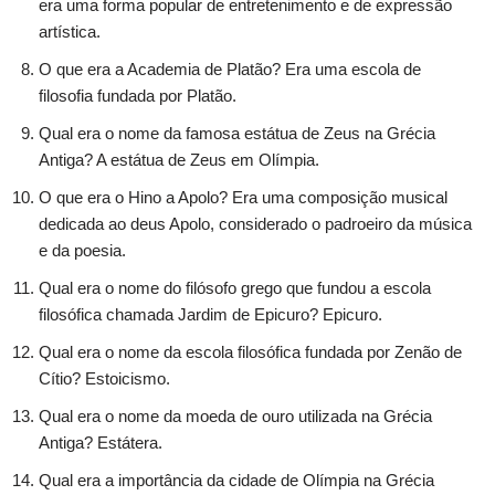
era uma forma popular de entretenimento e de expressão
artística.
O que era a Academia de Platão? Era uma escola de
filosofia fundada por Platão.
Qual era o nome da famosa estátua de Zeus na Grécia
Antiga? A estátua de Zeus em Olímpia.
O que era o Hino a Apolo? Era uma composição musical
dedicada ao deus Apolo, considerado o padroeiro da música
e da poesia.
Qual era o nome do filósofo grego que fundou a escola
filosófica chamada Jardim de Epicuro? Epicuro.
Qual era o nome da escola filosófica fundada por Zenão de
Cítio? Estoicismo.
Qual era o nome da moeda de ouro utilizada na Grécia
Antiga? Estátera.
Qual era a importância da cidade de Olímpia na Grécia