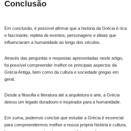
Conclusão
Em conclusão, é possível afirmar que a história da Grécia é rica
e fascinante, repleta de eventos, personagens e ideias que
influenciaram a humanidade ao longo dos séculos.
Através das perguntas e respostas apresentadas neste artigo,
foi possível compreender melhor os principais aspectos da
Grécia Antiga, bem como da cultura e sociedade gregas em
geral.
Desde a filosofia e literatura até a arquitetura e arte, a Grécia
deixou um legado duradouro e inspirador para a humanidade.
Em suma, podemos concluir que estudar a Grécia é essencial
para compreendermos melhor a nossa própria história e cultura,