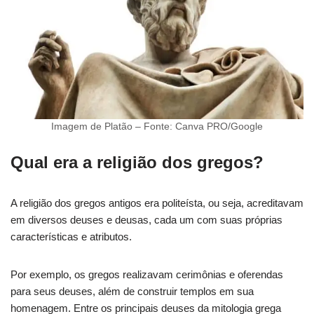
Imagem de Platão – Fonte: Canva PRO/Google
Qual era a religião dos gregos?
A religião dos gregos antigos era politeísta, ou seja, acreditavam
em diversos deuses e deusas, cada um com suas próprias
características e atributos.
Por exemplo, os gregos realizavam cerimônias e oferendas
para seus deuses, além de construir templos em sua
homenagem. Entre os principais deuses da mitologia grega