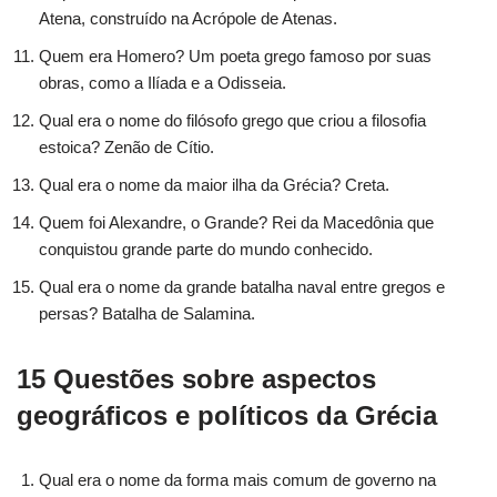
Atena, construído na Acrópole de Atenas.
Quem era Homero? Um poeta grego famoso por suas
obras, como a Ilíada e a Odisseia.
Qual era o nome do filósofo grego que criou a filosofia
estoica? Zenão de Cítio.
Qual era o nome da maior ilha da Grécia? Creta.
Quem foi Alexandre, o Grande? Rei da Macedônia que
conquistou grande parte do mundo conhecido.
Qual era o nome da grande batalha naval entre gregos e
persas? Batalha de Salamina.
15 Questões sobre aspectos
geográficos e políticos da Grécia
Qual era o nome da forma mais comum de governo na