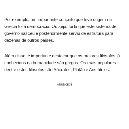
Por exemplo, um importante conceito que teve origem na
Grécia foi a democracia. Ou seja, foi lá que este sistema de
governo nasceu e posteriormente serviu de estrutura para
dezenas de outros países.
Além disso, é importante destacar que os maiores filósofos já
conhecidos na humanidade são gregos. Os mais populares
dentre estes filósofos são Sócrates, Platão e Aristóteles.
ANÚNCIOS