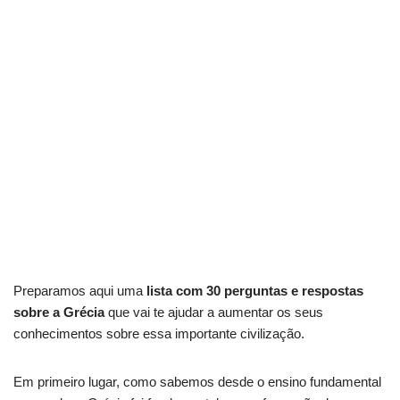
Preparamos aqui uma
lista com 30 perguntas e respostas
sobre a Grécia
que vai te ajudar a aumentar os seus
conhecimentos sobre essa importante civilização.
Em primeiro lugar, como sabemos desde o ensino fundamental