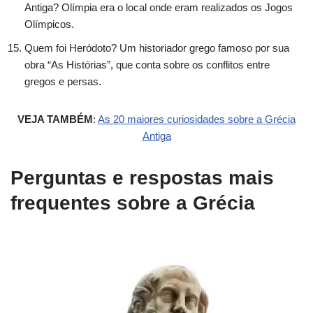
Antiga? Olímpia era o local onde eram realizados os Jogos
Olímpicos.
Quem foi Heródoto? Um historiador grego famoso por sua
obra “As Histórias”, que conta sobre os conflitos entre
gregos e persas.
VEJA TAMBÉM
:
As 20 maiores curiosidades sobre a Grécia
Antiga
Perguntas e respostas mais
frequentes sobre a Grécia