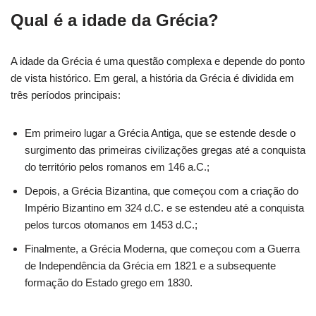
Qual é a idade da Grécia?
A idade da Grécia é uma questão complexa e depende do ponto
de vista histórico. Em geral, a história da Grécia é dividida em
três períodos principais:
Em primeiro lugar a Grécia Antiga, que se estende desde o
surgimento das primeiras civilizações gregas até a conquista
do território pelos romanos em 146 a.C.;
Depois, a Grécia Bizantina, que começou com a criação do
Império Bizantino em 324 d.C. e se estendeu até a conquista
pelos turcos otomanos em 1453 d.C.;
Finalmente, a Grécia Moderna, que começou com a Guerra
de Independência da Grécia em 1821 e a subsequente
formação do Estado grego em 1830.