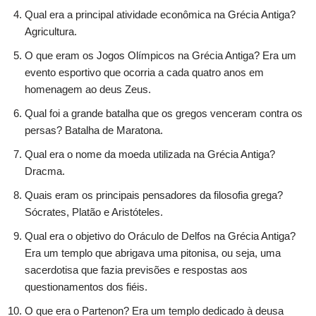
Qual era a principal atividade econômica na Grécia Antiga?
Agricultura.
O que eram os Jogos Olímpicos na Grécia Antiga? Era um
evento esportivo que ocorria a cada quatro anos em
homenagem ao deus Zeus.
Qual foi a grande batalha que os gregos venceram contra os
persas? Batalha de Maratona.
Qual era o nome da moeda utilizada na Grécia Antiga?
Dracma.
Quais eram os principais pensadores da filosofia grega?
Sócrates, Platão e Aristóteles.
Qual era o objetivo do Oráculo de Delfos na Grécia Antiga?
Era um templo que abrigava uma pitonisa, ou seja, uma
sacerdotisa que fazia previsões e respostas aos
questionamentos dos fiéis.
O que era o Partenon? Era um templo dedicado à deusa