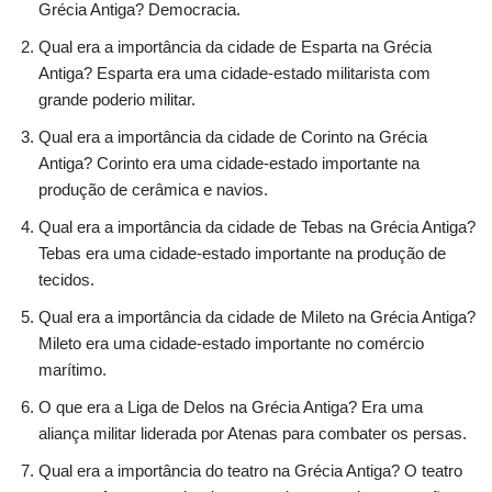
Grécia Antiga? Democracia.
Qual era a importância da cidade de Esparta na Grécia
Antiga? Esparta era uma cidade-estado militarista com
grande poderio militar.
Qual era a importância da cidade de Corinto na Grécia
Antiga? Corinto era uma cidade-estado importante na
produção de cerâmica e navios.
Qual era a importância da cidade de Tebas na Grécia Antiga?
Tebas era uma cidade-estado importante na produção de
tecidos.
Qual era a importância da cidade de Mileto na Grécia Antiga?
Mileto era uma cidade-estado importante no comércio
marítimo.
O que era a Liga de Delos na Grécia Antiga? Era uma
aliança militar liderada por Atenas para combater os persas.
Qual era a importância do teatro na Grécia Antiga? O teatro