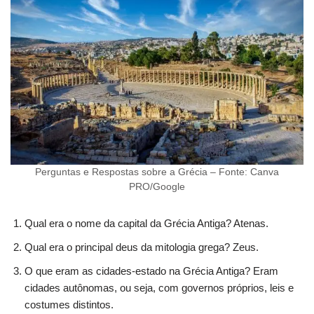
Perguntas e Respostas sobre a Grécia – Fonte: Canva
PRO/Google
Qual era o nome da capital da Grécia Antiga? Atenas.
Qual era o principal deus da mitologia grega? Zeus.
O que eram as cidades-estado na Grécia Antiga? Eram
cidades autônomas, ou seja, com governos próprios, leis e
costumes distintos.