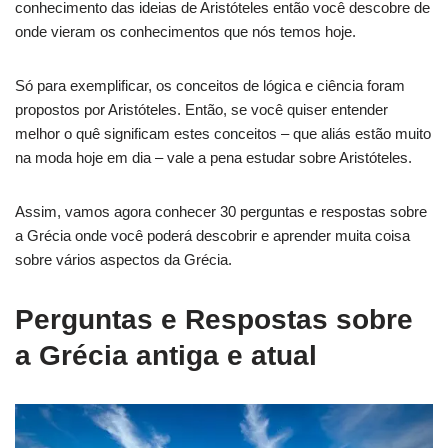
conhecimento das ideias de Aristóteles então você descobre de
onde vieram os conhecimentos que nós temos hoje.
Só para exemplificar, os conceitos de lógica e ciência foram
propostos por Aristóteles. Então, se você quiser entender
melhor o quê significam estes conceitos – que aliás estão muito
na moda hoje em dia – vale a pena estudar sobre Aristóteles.
Assim, vamos agora conhecer 30 perguntas e respostas sobre
a Grécia onde você poderá descobrir e aprender muita coisa
sobre vários aspectos da Grécia.
Perguntas e Respostas sobre
a Grécia antiga e atual