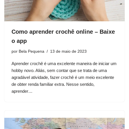
Como aprender crochê online – Baixe
o app
por
Bela Pequena
13 de maio de 2023
Aprender crochê é uma excelente maneira de iniciar um
hobby novo. Aliás, sem contar que se trata de uma
agradável atividade, fazer crochê é um meio excelente
de obter renda familiar extra. Nesse sentido,
aprender…