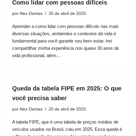
Como lidar com pessoas difíceis
por
Alex Dantas
20 de abril de 2025
Aprender a como lidar com pessoas difíceis nas mais
diversas situações, ambientes e contextos da vida é
fundamental para você garantir seu bem-estar. Irei
compartilhar minha experiência nos quase 30 anos de
vida profissional, além…
Queda da tabela FIPE em 2025: O que
você precisa saber
por
Alex Dantas
20 de abril de 2025
A tabela FIPE, que é uma tabela de preços médios de
veículos usados no Brasil, caiu em 2025. Essa queda é