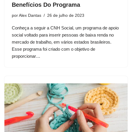
Benefícios Do Programa
por
Alex Dantas
26 de julho de 2023
Conheça a seguir a CNH Social, um programa de apoio
social voltado para inserir pessoas de baixa renda no
mercado de trabalho, em vários estados brasileiros.
Esse programa foi criado com o objetivo de
proporcionar…