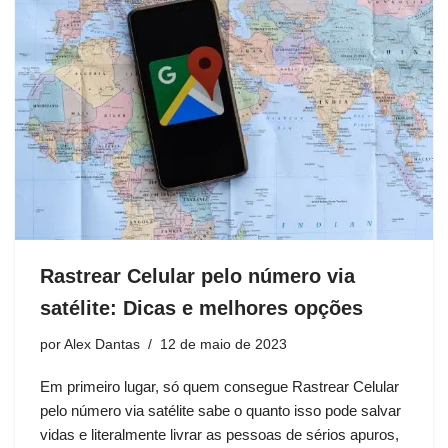
Rastrear Celular pelo número via
satélite: Dicas e melhores opções
por
Alex Dantas
12 de maio de 2023
Em primeiro lugar, só quem consegue Rastrear Celular
pelo número via satélite sabe o quanto isso pode salvar
vidas e literalmente livrar as pessoas de sérios apuros,