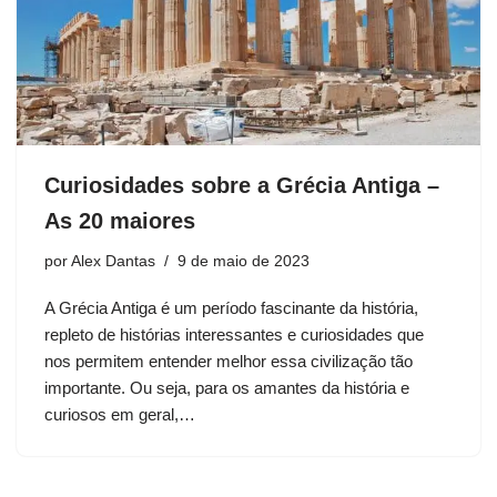
Curiosidades sobre a Grécia Antiga –
As 20 maiores
por
Alex Dantas
9 de maio de 2023
A Grécia Antiga é um período fascinante da história,
repleto de histórias interessantes e curiosidades que
nos permitem entender melhor essa civilização tão
importante. Ou seja, para os amantes da história e
curiosos em geral,…