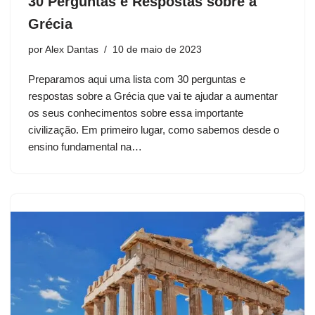
30 Perguntas e Respostas sobre a
Grécia
por
Alex Dantas
10 de maio de 2023
Preparamos aqui uma lista com 30 perguntas e
respostas sobre a Grécia que vai te ajudar a aumentar
os seus conhecimentos sobre essa importante
civilização. Em primeiro lugar, como sabemos desde o
ensino fundamental na…