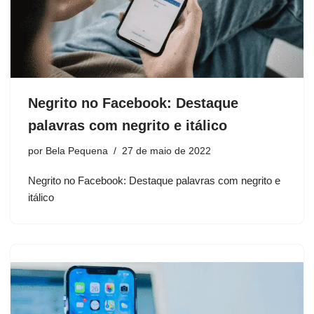
Negrito no Facebook: Destaque
palavras com negrito e itálico
por
Bela Pequena
27 de maio de 2022
Negrito no Facebook: Destaque palavras com negrito e
itálico