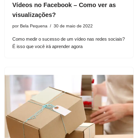
Vídeos no Facebook – Como ver as
visualizações?
por
Bela Pequena
30 de maio de 2022
Como medir o sucesso de um vídeo nas redes sociais?
É isso que você irá aprender agora