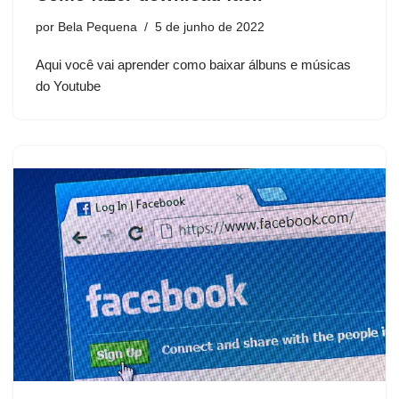
por
Bela Pequena
5 de junho de 2022
Aqui você vai aprender como baixar álbuns e músicas
do Youtube