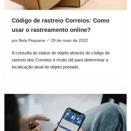
Código de rastreio Correios: Como
usar o rastreamento online?
por
Bela Pequena
29 de maio de 2022
A consulta do status do objeto através do código de
rastreio dos Correios é muito útil para determinar a
localização atual do objeto postado.