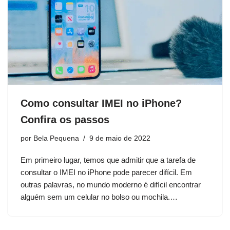
Como consultar IMEI no iPhone?
Confira os passos
por
Bela Pequena
9 de maio de 2022
Em primeiro lugar, temos que admitir que a tarefa de
consultar o IMEI no iPhone pode parecer difícil. Em
outras palavras, no mundo moderno é difícil encontrar
alguém sem um celular no bolso ou mochila.…