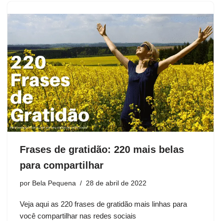
Frases de gratidão: 220 mais belas
para compartilhar
por
Bela Pequena
28 de abril de 2022
Veja aqui as 220 frases de gratidão mais linhas para
você compartilhar nas redes sociais