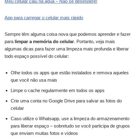
Meu celular caiu na água – Não se desespere!
App para carregar o celular mais rápido
Sempre têm alguma coisa nova que podemos aprender e fazer
para
limpar a memória do celular
. Portanto, veja mais
algumas dicas para fazer uma limpeza mais profunda e liberar
todo espaço possível do celular:
Olhe todos os apps que estão instalados e remova aqueles
que você não usa mais
Limpe o cache regularmente em todos os apps
Crie uma conta no Google Drive para salvar as fotos do
celular
Caso utilize o Whatsapp, use a limpeza do armazenamento
para liberar espaço – sobretudo se você participa de grupos
que enviam muitas fotos e vídeos