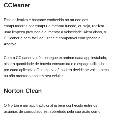
CCleaner
Este aplicativo é bastante conhecido no mundo dos
computadores por cumprir a mesma função, ou seja, realizar
uma limpeza profunda e aumentar a velocidade. Além disso, o
CCleaner é bem fácil de usar e é compatível com Iphone e
Android.
Com o CCleaner você consegue examinar cada app instalado,
olhar a quantidade de bateria consumida e o espaço utilizado
por cada aplicativo. Ou seja, você poderá decidir se vale a pena
ou não manter o app em seu celular.
Norton Clean
O Norton é um app tradicional já bem conhecido entre os
usuários de computadores, sobretudo pela sua ação como