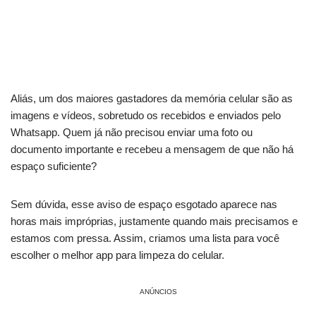
Aliás, um dos maiores gastadores da memória celular são as
imagens e vídeos, sobretudo os recebidos e enviados pelo
Whatsapp. Quem já não precisou enviar uma foto ou
documento importante e recebeu a mensagem de que não há
espaço suficiente?
Sem dúvida, esse aviso de espaço esgotado aparece nas
horas mais impróprias, justamente quando mais precisamos e
estamos com pressa. Assim, criamos uma lista para você
escolher o melhor app para limpeza do celular.
ANÚNCIOS