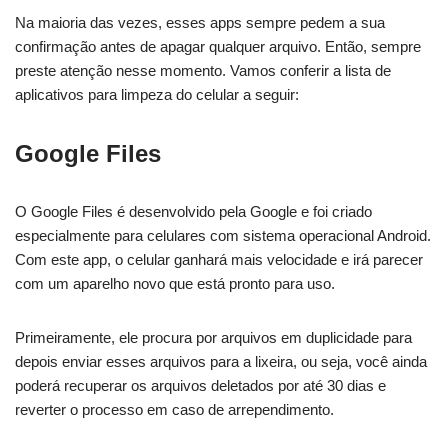
Na maioria das vezes, esses apps sempre pedem a sua
confirmação antes de apagar qualquer arquivo. Então, sempre
preste atenção nesse momento. Vamos conferir a lista de
aplicativos para limpeza do celular a seguir:
Google Files
O Google Files é desenvolvido pela Google e foi criado
especialmente para celulares com sistema operacional Android.
Com este app, o celular ganhará mais velocidade e irá parecer
com um aparelho novo que está pronto para uso.
Primeiramente, ele procura por arquivos em duplicidade para
depois enviar esses arquivos para a lixeira, ou seja, você ainda
poderá recuperar os arquivos deletados por até 30 dias e
reverter o processo em caso de arrependimento.