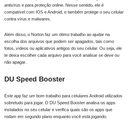
antivírus e para proteção online. Nesse sentido, ele é
compatível com IOS e Android, e também protege o seu celular
contra vírus e malwares.
Além disso, o Norton faz um ótimo trabalho ao ajudar na
escolha dos arquivos que podem ser apagados, tais como
fotos, vídeos ou aplicativos antigos do seu celular. Ou seja, ele
te deixa escolher cada arquivo para você analisar se deve ou
não apagar.
DU Speed Booster
Este app faz um bom trabalho para celulares Android utilizados
sobretudo para jogar. O DU Speed Booster analisa os apps
instalados no seu celular e verifica quais são os apps que
rodam em segundo plano enquanto você está jogando.