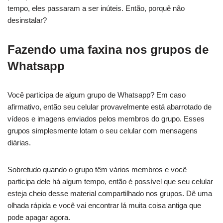
tempo, eles passaram a ser inúteis. Então, porquê não
desinstalar?
Fazendo uma faxina nos grupos de
Whatsapp
Você participa de algum grupo de Whatsapp? Em caso
afirmativo, então seu celular provavelmente está abarrotado de
vídeos e imagens enviados pelos membros do grupo. Esses
grupos simplesmente lotam o seu celular com mensagens
diárias.
Sobretudo quando o grupo têm vários membros e você
participa dele há algum tempo, então é possível que seu celular
esteja cheio desse material compartilhado nos grupos. Dê uma
olhada rápida e você vai encontrar lá muita coisa antiga que
pode apagar agora.