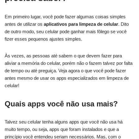
Em primeiro lugar, você pode fazer algumas coisas simples
antes de utilizar os
aplicativos para limpeza de celular
. Dito
de outro modo, seu celular pode ganhar mais fôlego se você
fizer esses pequenos ajustes simples.
Às vezes, as pessoas até sabem o que devem fazer para
aliviar a memória do celular, porém não o fazem talvez por falta
de tempo ou até preguiça. Veja agora o que você pode fazer
antes mesmo de usar os apps especializados em limpeza de
celular!
Quais apps você não usa mais?
Talvez seu celular tenha alguns apps que você não usa há
muito tempo, ou seja, apps que foram instalados e que a
princípio você entendeu seriam necessários. Mas, com o