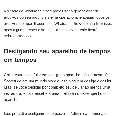
No caso do Whatsapp, você pode usar o gerenciador de
arquivos do seu próprio sistema operacional e apagar todos os
arquivos compartilhados pelo Whatsapp. Se você não fizer isso,
após alguns meses o seu celular inevitavelmente ficará
sobrecarregado.
Desligando seu aparelho de tempos
em tempos
Coisa estranha é falar em desligar o aparelho, não é mesmo?
Sobretudo em um mundo onde quase ninguém desliga o celular.
Mas, se você desligar por completo seu celular ao menos uma
vez ao dia, então perceberá uma melhora no desempenho do
aparelho.
Isso porquê o desligamento produz um “alívio” na memória do