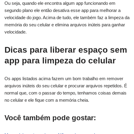
Ou seja, quando ele encontra algum app funcionando em
segundo plano ele então desativa esse app para melhorar a
velocidade do jogo. Acima de tudo, ele também faz a limpeza da
memória do seu celular e elimina arquivos inúteis para ganhar
velocidade.
Dicas para liberar espaço sem
app para limpeza do celular
Os apps listados acima fazem um bom trabalho em remover
arquivos inúteis do seu celular e procurar arquivos repetidos. É
normal que, com o passar do tempo, tenhamos coisas demais
no celular e ele fique com a memória cheia.
Você também pode gostar: