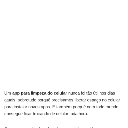
Um
app para limpeza do celular
nunca foi tão útil nos dias
atuais, sobretudo porquê precisamos liberar espaço no celular
para instalar novos apps. E também porquê nem todo mundo
consegue ficar trocando de celular toda hora.