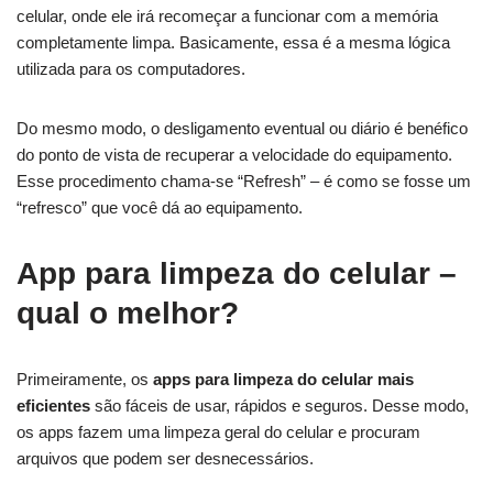
celular, onde ele irá recomeçar a funcionar com a memória
completamente limpa. Basicamente, essa é a mesma lógica
utilizada para os computadores.
Do mesmo modo, o desligamento eventual ou diário é benéfico
do ponto de vista de recuperar a velocidade do equipamento.
Esse procedimento chama-se “Refresh” – é como se fosse um
“refresco” que você dá ao equipamento.
App para limpeza do celular –
qual o melhor?
Primeiramente, os
apps para limpeza do celular mais
eficientes
são fáceis de usar, rápidos e seguros. Desse modo,
os apps fazem uma limpeza geral do celular e procuram
arquivos que podem ser desnecessários.