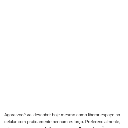
Agora você vai descobrir hoje mesmo como liberar espaço no
celular com praticamente nenhum esforço. Preferencialmente,