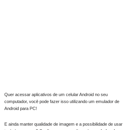
Quer acessar aplicativos de um celular Android no seu
computador, você pode fazer isso utilizando um emulador de
Android para PC!
E ainda manter qualidade de imagem e a possibilidade de usar