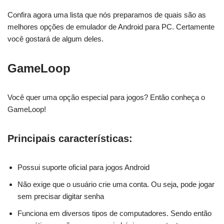
Confira agora uma lista que nós preparamos de quais são as
melhores opções de emulador de Android para PC. Certamente
você gostará de algum deles.
GameLoop
Você quer uma opção especial para jogos? Então conheça o
GameLoop!
Principais características:
Possui suporte oficial para jogos Android
Não exige que o usuário crie uma conta. Ou seja, pode jogar
sem precisar digitar senha
Funciona em diversos tipos de computadores. Sendo então