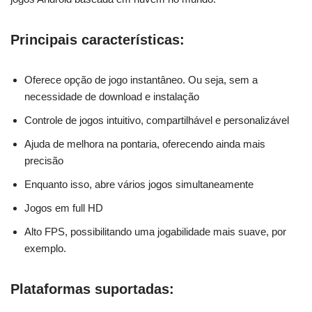
Principais características:
Oferece opção de jogo instantâneo. Ou seja, sem a
necessidade de download e instalação
Controle de jogos intuitivo, compartilhável e personalizável
Ajuda de melhora na pontaria, oferecendo ainda mais
precisão
Enquanto isso, abre vários jogos simultaneamente
Jogos em full HD
Alto FPS, possibilitando uma jogabilidade mais suave, por
exemplo.
Plataformas suportadas: