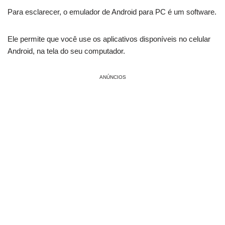
Para esclarecer, o emulador de Android para PC é um software.
Ele permite que você use os aplicativos disponíveis no celular
Android, na tela do seu computador.
ANÚNCIOS