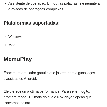
Assistente de operação. Em outras palavras, ele permite a
gravação de operações complexas
Plataformas suportadas:
Windows
Mac
MemuPlay
Esse é um emulador gratuito que já vem com alguns jogos
clássicos do Android.
Ele oferece uma ótima performance. Para se ter noção,
promete render 1,3 mais do que o NoxPlayer, opção que
indicamos acima.