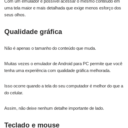
Com um emulador é possível acessar o mesmo conteúdo em
uma tela maior e mais detalhada que exige menos esforço dos
seus olhos.
Qualidade gráfica
Não é apenas o tamanho do conteúdo que muda.
Muitas vezes o emulador de Android para PC permite que você
tenha uma experiência com qualidade gráfica melhorada.
Isso ocorre quando a tela do seu computador é melhor do que a
do celular.
Assim, não deixe nenhum detalhe importante de lado.
Teclado e mouse