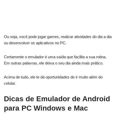
Ou seja, você pode jogar games, realizar atividades do dia a dia
ou desenvolver os aplicativos no PC.
Certamente o emulador é uma saída que facilita a sua rotina.
Em outras palavras, ele deixa o seu dia ainda mais prático.
Acima de tudo, ele te dá oportunidades de ir muito além do
celular.
Dicas de Emulador de Android
para PC Windows e Mac