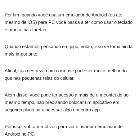
Por fim, quando você usa um emulador de Android (ou até
mesmo de iOS) para PC você passa a ter como usar o teclado
e mouse nas tarefas.
Quando estamos pensando em jogo, então, isso se torna ainda
mais importante.
Afinal, sua destreza com o mouse pode ser muito melhor do
que nas pequenas telas do celular.
Além disso, você pode ter acesso a mais de um conteúdo ao
mesmo tempo, não precisando colocar um aplicativo em
segundo plano para acessar algo em outro app.
Por isso, sobram motivos para você usar um emulador de
Android no PC.