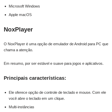
Microsoft Windows
Apple macOS
NoxPlayer
O NoxPlayer é uma opção de emulador de Android para PC que
chama a atenção.
Em resumo, por ser estável e suave para jogos e aplicativos.
Principais características:
Ele oferece opção de controle de teclado e mouse. Com ele
você abre o teclado em um clique.
Multi-instâncias