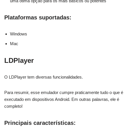
uma ótima opção para os mais básicos ou potentes
Plataformas suportadas:
Windows
Mac
LDPlayer
O LDPlayer tem diversas funcionalidades.
Para resumir, esse emulador cumpre praticamente tudo o que é
executado em dispositivos Android. Em outras palavras, ele é
completo!
Principais características: