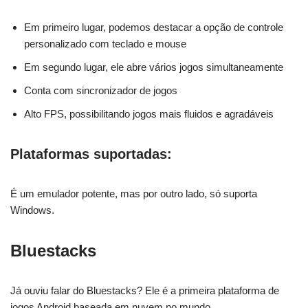
Em primeiro lugar, podemos destacar a opção de controle
personalizado com teclado e mouse
Em segundo lugar, ele abre vários jogos simultaneamente
Conta com sincronizador de jogos
Alto FPS, possibilitando jogos mais fluidos e agradáveis
Plataformas suportadas:
É um emulador potente, mas por outro lado, só suporta
Windows.
Bluestacks
Já ouviu falar do Bluestacks? Ele é a primeira plataforma de
jogos Android baseada em nuvem no mundo.