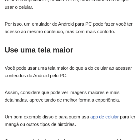
usar o celular.
Por isso, um emulador de Android para PC pode fazer você ter
acesso ao mesmo conteúdo, mas com mais conforto.
Use uma tela maior
Você pode usar uma tela maior do que a do celular ao acessar
conteúdos do Android pelo PC.
Assim, considere que pode ver imagens maiores e mais
detalhadas, aproveitando de melhor forma a experiência.
Um bom exemplo disso é para quem usa
app de celular
para ler
mangá ou outros tipos de histórias.