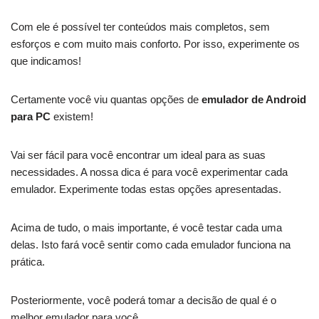
Com ele é possível ter conteúdos mais completos, sem
esforços e com muito mais conforto. Por isso, experimente os
que indicamos!
Certamente você viu quantas opções de
emulador de Android
para PC
existem!
Vai ser fácil para você encontrar um ideal para as suas
necessidades. A nossa dica é para você experimentar cada
emulador. Experimente todas estas opções apresentadas.
Acima de tudo, o mais importante, é você testar cada uma
delas. Isto fará você sentir como cada emulador funciona na
prática.
Posteriormente, você poderá tomar a decisão de qual é o
melhor emulador para você.