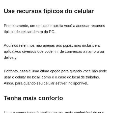
Use recursos típicos do celular
Primeiramente, um emulador auxilia você a acessar recursos
típicos de celular dentro do PC.
Aqui nos referimos não apenas aos jogos, mas inclusive a
aplicativos diversos que podem ir de conversas a namoro ou
delivery.
Portanto, essa é uma ótima opção para quando você não pode
usar o celular no local, como é o caso do local de trabalho.
Ainda, para quando seu celular estiver indisponível.
Tenha mais conforto
Usar o computador é, muitas vezes, mais confortável do que