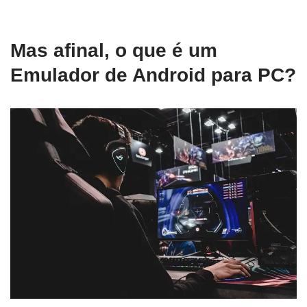
Mas afinal, o que é um
Emulador de Android para PC?