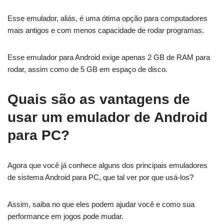
Esse emulador, aliás, é uma ótima opção para computadores
mais antigos e com menos capacidade de rodar programas.
Esse emulador para Android exige apenas 2 GB de RAM para
rodar, assim como de 5 GB em espaço de disco.
Quais são as vantagens de
usar um emulador de Android
para PC?
Agora que você já conhece alguns dos principais emuladores
de sistema Android para PC, que tal ver por que usá-los?
Assim, saiba no que eles podem ajudar você e como sua
performance em jogos pode mudar.