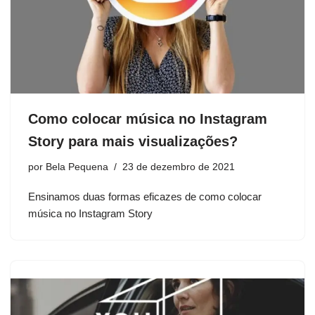
Como colocar música no Instagram
Story para mais visualizações?
por
Bela Pequena
23 de dezembro de 2021
Ensinamos duas formas eficazes de como colocar
música no Instagram Story