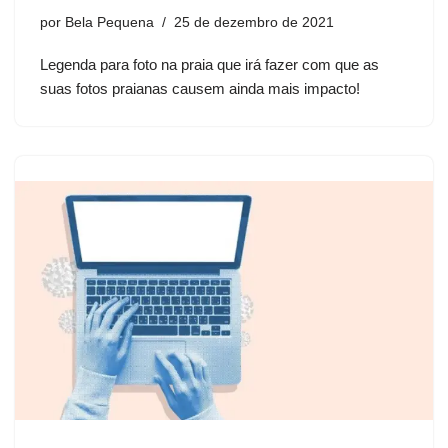
por
Bela Pequena
25 de dezembro de 2021
Legenda para foto na praia que irá fazer com que as
suas fotos praianas causem ainda mais impacto!