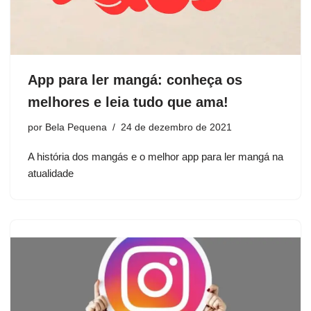
App para ler mangá: conheça os
melhores e leia tudo que ama!
por
Bela Pequena
24 de dezembro de 2021
A história dos mangás e o melhor app para ler mangá na
atualidade