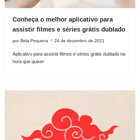
Conheça o melhor aplicativo para
assistir filmes e séries grátis dublado
por
Bela Pequena
24 de dezembro de 2021
Aplicativo para assistir filmes e séries grátis dublado na
hora que quiser