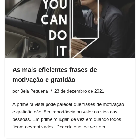
As mais eficientes frases de
motivação e gratidão
por
Bela Pequena
23 de dezembro de 2021
À primeira vista pode parecer que frases de motivação
e gratidão não têm importância ou valor na vida das
pessoas. Em primeiro lugar, de vez em quando todos
ficam desmotivados. Decerto que, de vez em…