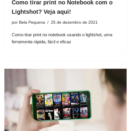
Como tirar print no Notebook com o
Lightshot? Veja aqui!
por
Bela Pequena
25 de dezembro de 2021
Como tirar print no notebook usando o lightshot, uma
ferramenta rápida, fácil e eficaz