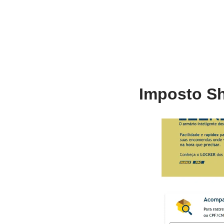
Imposto Sh