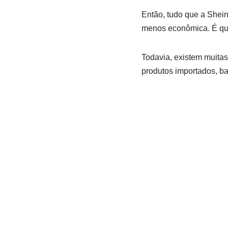
Então, tudo que a Shein
menos econômica. É que
Todavia, existem muitas
produtos importados, ba