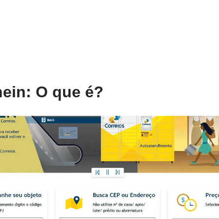
ein: O que é?