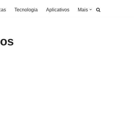
cas
Tecnologia
Aplicativos
Mais
 os