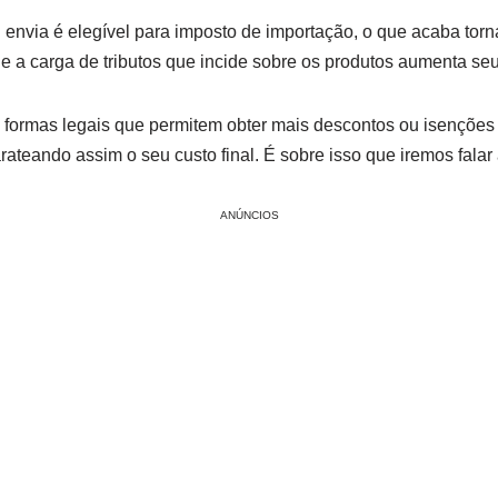
 envia é elegível para imposto de importação, o que acaba to
 a carga de tributos que incide sobre os produtos aumenta seu
 formas legais que permitem obter mais descontos ou isenções 
rateando assim o seu custo final. É sobre isso que iremos falar
ANÚNCIOS