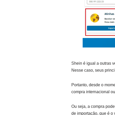
Shein é igual a outras 
Nesse caso, seus princip
Portanto, desde o mome
compra internacional ou
Ou seja, a compra pode s
de importação, que é o 