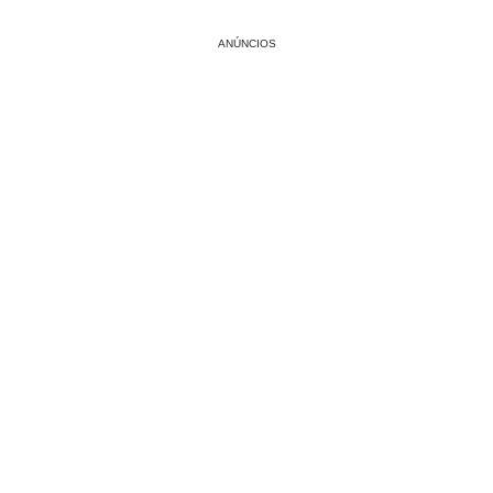
ANÚNCIOS