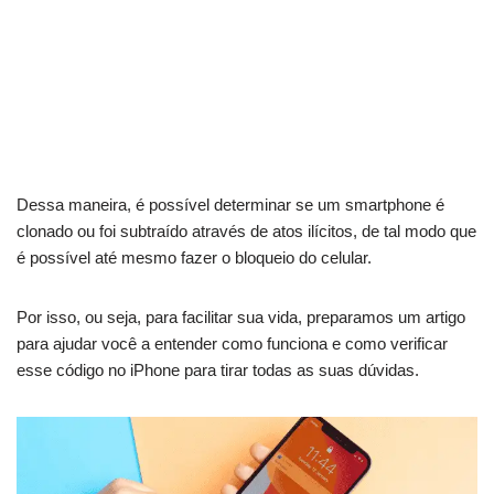
Dessa maneira, é possível determinar se um smartphone é
clonado ou foi subtraído através de atos ilícitos, de tal modo que
é possível até mesmo fazer o bloqueio do celular.
Por isso, ou seja, para facilitar sua vida, preparamos um artigo
para ajudar você a entender como funciona e como verificar
esse código no iPhone para tirar todas as suas dúvidas.