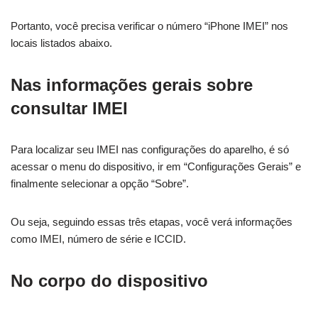
Portanto, você precisa verificar o número “iPhone IMEI” nos
locais listados abaixo.
Nas informações gerais
sobre
consultar IMEI
Para localizar seu IMEI nas configurações do aparelho, é só
acessar o menu do dispositivo, ir em “Configurações Gerais” e
finalmente selecionar a opção “Sobre”.
Ou seja, seguindo essas três etapas, você verá informações
como IMEI, número de série e ICCID.
No corpo do dispositivo