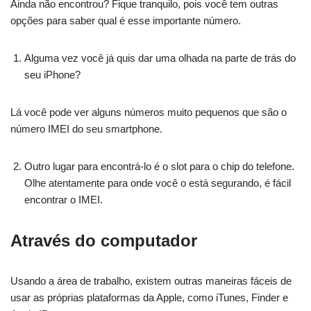
Ainda não encontrou? Fique tranquilo, pois você tem outras
opções para saber qual é esse importante número.
Alguma vez você já quis dar uma olhada na parte de trás do
seu iPhone?
Lá você pode ver alguns números muito pequenos que são o
número IMEI do seu smartphone.
Outro lugar para encontrá-lo é o slot para o chip do telefone.
Olhe atentamente para onde você o está segurando, é fácil
encontrar o IMEI.
Através do computador
Usando a área de trabalho, existem outras maneiras fáceis de
usar as próprias plataformas da Apple, como iTunes, Finder e