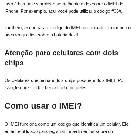
Isso é bastante simples e semelhante a descobrir o IMEI do
iPhone. Por exemplo, aqui você pode utilizar o código #06#..
Também, encontrará o código do IMEI na caixa do celular ou no
adesivo que fica sobre a bateria dele!
Atenção para celulares com dois
chips
Os celulares que tenham dois chips possuem dois IMEI! Por
isso, lembre-se de checar cada um deles.
Como usar o IMEI?
O IMEI funciona como um código que identifica um celular. Ele,
então, é utilizado para registrar impedimentos sobre um