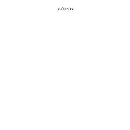
ANÚNCIOS