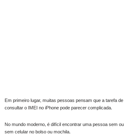
Em primeiro lugar, muitas pessoas pensam que a tarefa de
consultar o IMEI no iPhone pode parecer complicada.
No mundo moderno, é difícil encontrar uma pessoa sem ou
sem celular no bolso ou mochila.