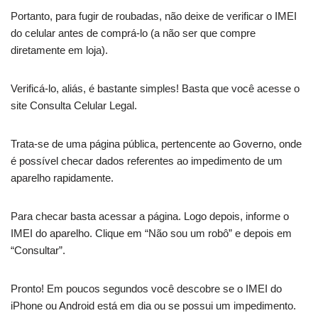
Portanto, para fugir de roubadas, não deixe de verificar o IMEI
do celular antes de comprá-lo (a não ser que compre
diretamente em loja).
Verificá-lo, aliás, é bastante simples! Basta que você acesse o
site Consulta Celular Legal.
Trata-se de uma página pública, pertencente ao Governo, onde
é possível checar dados referentes ao impedimento de um
aparelho rapidamente.
Para checar basta acessar a página. Logo depois, informe o
IMEI do aparelho. Clique em “Não sou um robô” e depois em
“Consultar”.
Pronto! Em poucos segundos você descobre se o IMEI do
iPhone ou Android está em dia ou se possui um impedimento.