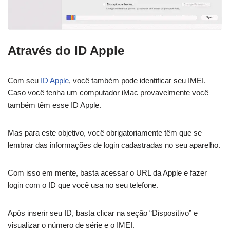
Através do ID Apple
Com seu
ID Apple
, você também pode identificar seu IMEI.
Caso você tenha um computador iMac provavelmente você
também têm esse ID Apple.
Mas para este objetivo, você obrigatoriamente têm que se
lembrar das informações de login cadastradas no seu aparelho.
Com isso em mente, basta acessar o URL da Apple e fazer
login com o ID que você usa no seu telefone.
Após inserir seu ID, basta clicar na seção “Dispositivo” e
visualizar o número de série e o IMEI.