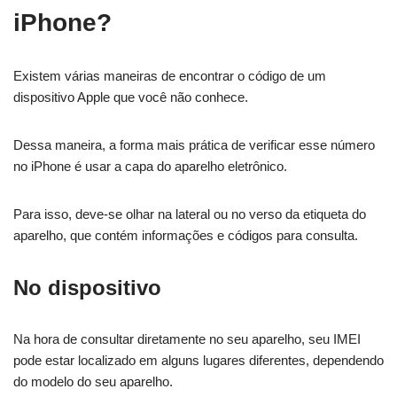
iPhone?
Existem várias maneiras de encontrar o código de um
dispositivo Apple que você não conhece.
Dessa maneira, a forma mais prática de verificar esse número
no iPhone é usar a capa do aparelho eletrônico.
Para isso, deve-se olhar na lateral ou no verso da etiqueta do
aparelho, que contém informações e códigos para consulta.
No dispositivo
Na hora de consultar diretamente no seu aparelho, seu IMEI
pode estar localizado em alguns lugares diferentes, dependendo
do modelo do seu aparelho.