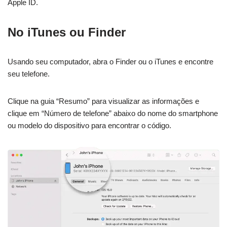
Apple ID.
No iTunes ou Finder
Usando seu computador, abra o Finder ou o iTunes e encontre
seu telefone.
Clique na guia “Resumo” para visualizar as informações e
clique em “Número de telefone” abaixo do nome do smartphone
ou modelo do dispositivo para encontrar o código.