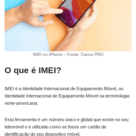
IMEI no iPhone – Fonte: Canva PRO
O que é IMEI?
IMEI é a Identidade Internacional de Equipamento Móvel, ou
Identidade Internacional de Equipamento Móvel na terminologia
norte-americana.
Esta ferramenta é um número único e global que existe no seu
telemóvel e é utilizado como se fosse um cartão de
identificação do seu dispositivo móvel.