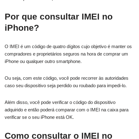
Por que consultar IMEI no
iPhone?
O IMEI é um código de quatro dígitos cujo objetivo é manter os
compradores e proprietários seguros na hora de comprar um
iPhone ou qualquer outro smartphone.
Ou seja, com este código, você pode recorrer às autoridades
caso seu dispositivo seja perdido ou roubado para impedi-lo.
Além disso, você pode verificar o código do dispositivo
adquirido e então poderá comparar com o IMEI na caixa para
verificar se o seu iPhone está OK.
Como consultar o IMEI no