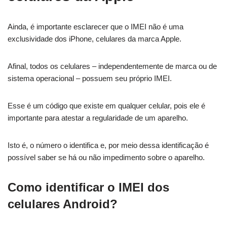
Ainda, é importante esclarecer que o IMEI não é uma
exclusividade dos iPhone, celulares da marca Apple.
Afinal, todos os celulares – independentemente de marca ou de
sistema operacional – possuem seu próprio IMEI.
Esse é um código que existe em qualquer celular, pois ele é
importante para atestar a regularidade de um aparelho.
Isto é, o número o identifica e, por meio dessa identificação é
possível saber se há ou não impedimento sobre o aparelho.
Como identificar o IMEI dos
celulares Android?