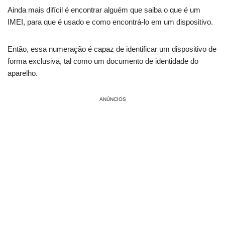
Ainda mais difícil é encontrar alguém que saiba o que é um
IMEI, para que é usado e como encontrá-lo em um dispositivo.
Então, essa numeração é capaz de identificar um dispositivo de
forma exclusiva, tal como um documento de identidade do
aparelho.
ANÚNCIOS