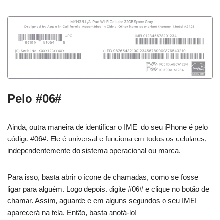
Pelo #06#
Ainda, outra maneira de identificar o IMEI do seu iPhone é pelo
código #06#. Ele é universal e funciona em todos os celulares,
independentemente do sistema operacional ou marca.
Para isso, basta abrir o ícone de chamadas, como se fosse
ligar para alguém. Logo depois, digite #06# e clique no botão de
chamar. Assim, aguarde e em alguns segundos o seu IMEI
aparecerá na tela. Então, basta anotá-lo!