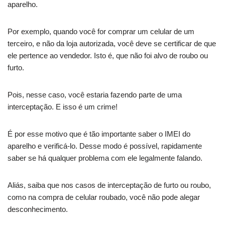
aparelho.
Por exemplo, quando você for comprar um celular de um
terceiro, e não da loja autorizada, você deve se certificar de que
ele pertence ao vendedor. Isto é, que não foi alvo de roubo ou
furto.
Pois, nesse caso, você estaria fazendo parte de uma
interceptação. E isso é um crime!
É por esse motivo que é tão importante saber o IMEI do
aparelho e verificá-lo. Desse modo é possível, rapidamente
saber se há qualquer problema com ele legalmente falando.
Aliás, saiba que nos casos de interceptação de furto ou roubo,
como na compra de celular roubado, você não pode alegar
desconhecimento.