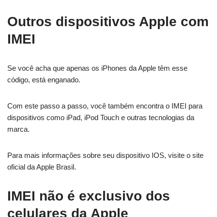
Outros dispositivos Apple com
IMEI
Se você acha que apenas os iPhones da Apple têm esse
código, está enganado.
Com este passo a passo, você também encontra o IMEI para
dispositivos como iPad, iPod Touch e outras tecnologias da
marca.
Para mais informações sobre seu dispositivo IOS, visite o site
oficial da Apple Brasil.
IMEI não é exclusivo dos
celulares da Apple